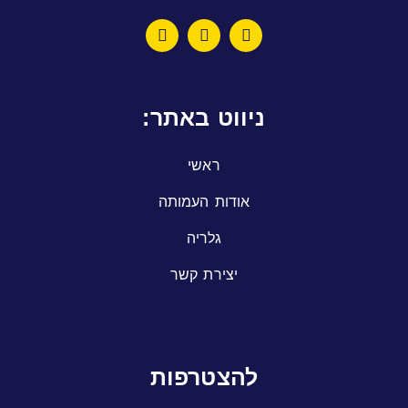
ניווט באתר:
ראשי
אודות העמותה
גלריה
יצירת קשר
להצטרפות